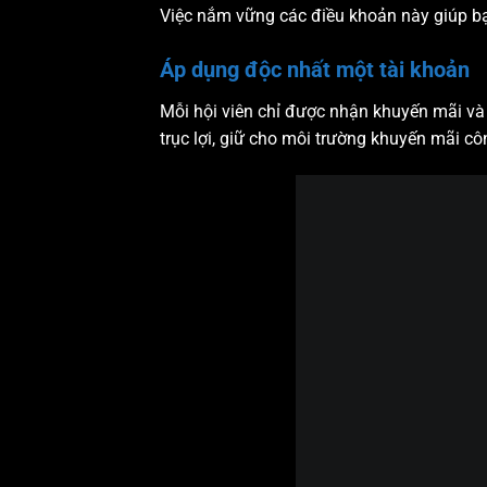
Việc nắm vững các điều khoản này giúp bạn
Áp dụng độc nhất một tài khoản
Mỗi hội viên chỉ được nhận khuyến mãi và 
trục lợi, giữ cho môi trường khuyến mãi c