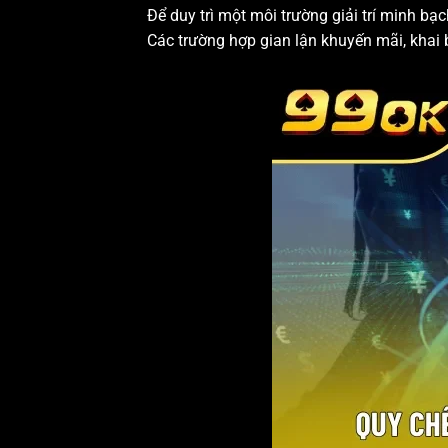
Để duy trì một môi trường giải trí minh b
Các trường hợp gian lận khuyến mãi, khai b