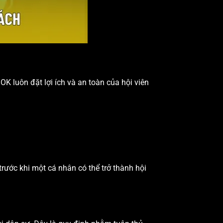
K luôn đặt lợi ích và an toàn của hội viên
trước khi một cá nhân có thể trở thành hội