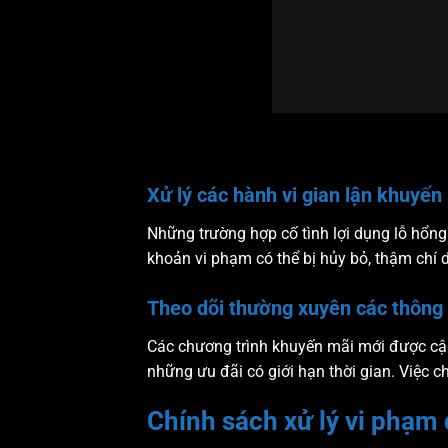
Xử lý các hành vi gian lận khuyến
Những trường hợp cố tình lợi dụng lỗ hổng
khoản vi phạm có thể bị hủy bỏ, thậm chí d
Theo dõi thường xuyên các thông
Các chương trình khuyến mãi mới được cập 
những ưu đãi có giới hạn thời gian. Việc c
Chính sách xử lý vi phạm