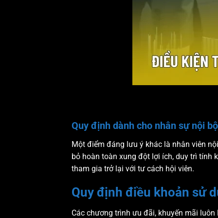
Quy định dành cho nhân sự nội bộ
Một điểm đáng lưu ý khác là nhân viên nội
bỏ hoàn toàn xung đột lợi ích, duy trì tín
tham gia trở lại với tư cách hội viên.
Quy định điều khoản sử d
Các chương trình ưu đãi, khuyến mãi luôn 