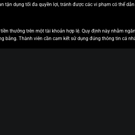
 tận dụng tối đa quyền lợi, tránh được các vi phạm có thể dẫn
tiền thưởng trên một tài khoản hợp lệ. Quy định này nhằm ngăn 
ông bằng. Thành viên cần cam kết sử dụng đúng thông tin cá nhân