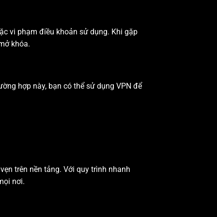
oặc vi phạm điều khoản sử dụng. Khi gặp
 mở khóa.
trường hợp này, bạn có thể sử dụng VPN để
vẹn trên nền tảng. Với quy trình nhanh
mọi nơi.