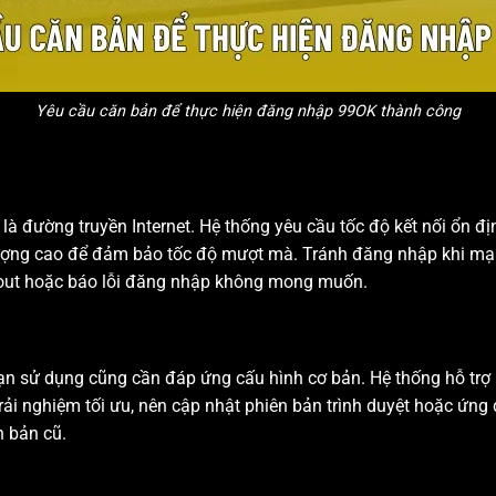
Yêu cầu căn bản để thực hiện đăng nhập 99OK thành công
à đường truyền Internet. Hệ thống yêu cầu tốc độ kết nối ổn địn
ượng cao để đảm bảo tốc độ mượt mà. Tránh đăng nhập khi mạng
bị out hoặc báo lỗi đăng nhập không mong muốn.
 bạn sử dụng cũng cần đáp ứng cấu hình cơ bản. Hệ thống hỗ tr
trải nghiệm tối ưu, nên cập nhật phiên bản trình duyệt hoặc ứn
n bản cũ.