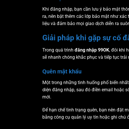
Khi đăng nhập, bạn cần lưu ý bảo mật thôn
ra, nên bật thêm các lớp bảo mật như xác 
liệu và đảm bảo mọi giao dịch diễn ra suôn
Giải pháp khi gặp sự cố 
Trong quá trình
đăng nhập 99OK
, đôi khi
sẽ nhanh chóng khắc phục và tiếp tục trải
Quên mật khẩu
Một trong những tình huống phổ biến nhất
diện đăng nhập, sau đó điền email hoặc s
mới.
Để hạn chế tình trạng quên, bạn nên đặt m
bằng công cụ quản lý uy tín hoặc ghi chú ở