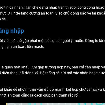
g tin cá nhân. Hạn chế đăng nhập trên thiết bị công cộng hoặc
thực OTP để tăng cường an toàn. Việc chủ động bảo vệ tài khoả
 sẻ.
đăng nhập
 hội viên có thể gặp phải một số sự cố ngoài ý muốn. Đừng lo lắn
 nghiệm an toàn, liền mạch.
 là quên mật khẩu. Khi gặp trường hợp này, bạn chỉ cần nhấp v
ố điện thoại đã đăng ký. Hệ thống sẽ gửi mã xác nhận hoặc đườ
ật khẩu dễ nhớ nhưng vẫn đủ độ mạnh, kết hợp chữ cái, số và ký 
 nơi an toàn cũng là cách giúp bạn tránh rắc rối.