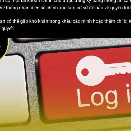
n có một tài khoản chính chủ được đăng ký bằng thông tin cá n
hệ thống nhận diện sẽ chính xác làm cơ sở để bảo vệ quyền lợi 
bạn có thể gặp khó khăn trong khâu xác minh hoặc thậm chí bị từ
n quyết.