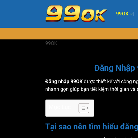
Bỏ
qua
99OK
nội
dung
99OK
Đăng Nhập 
Đăng nhập 99OK
được thiết kế với công n
nhanh gọn giúp bạn tiết kiệm thời gian và
Mục Lục
Tại sao nên tìm hiểu đă