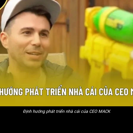
Định hướng phát triển nhà cái của CEO MACK