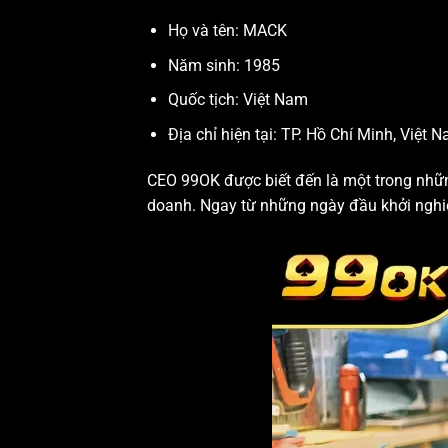
Họ và tên: MACK
Năm sinh: 1985
Quốc tịch: Việt Nam
Địa chỉ hiện tại: TP. Hồ Chí Minh, Việt 
CEO 99OK được biết đến là một trong những
doanh. Ngay từ những ngày đầu khởi nghiệ