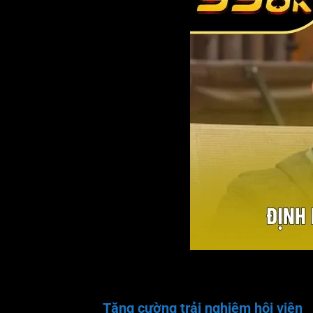
Tăng cường trải nghiệm hội viên