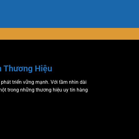
n Thương Hiệu
phát triển vững mạnh. Với tầm nhìn dài
một trong những thương hiệu uy tín hàng