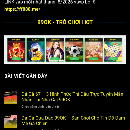
LINK vào mới nhất tháng 8/2026 vuýp bờ rồ:
https://ff888.me/
99OK - TRÒ CHƠI HOT
BÀI VIẾT GẦN ĐÂY
Đá Gà 67 – 3 Hình Thức Thi Đấu Trực Tuyến Mãn
Nhãn Tại Nhà Cái 99OK
ở
Chức năng bình luận bị tắt
Đá
Gà
Đá Gà Cựa Dao 99OK – Sân Chơi Cho Tín Đồ Đam
67
Mê Gà Chiến
–