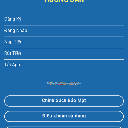
Đăng Ký
Đăng Nhập
Nạp Tiền
Rút Tiền
Tải App
Chính Sách Bảo Mật
Điều khoản sử dụng